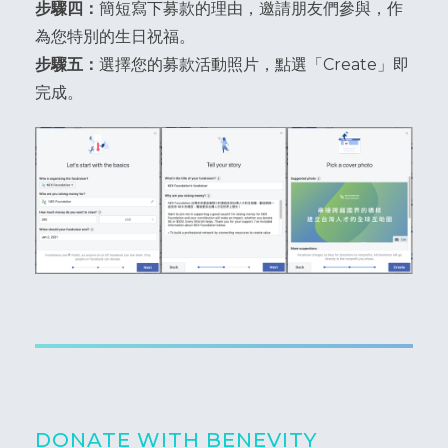
步驟四：
簡短寫下募款的理由，邀請朋友們參與，作
為您特別的生日祝福。
步驟五：
選擇您的募款活動照片，點選「Create」即
完成。
DONATE WITH BENEVITY