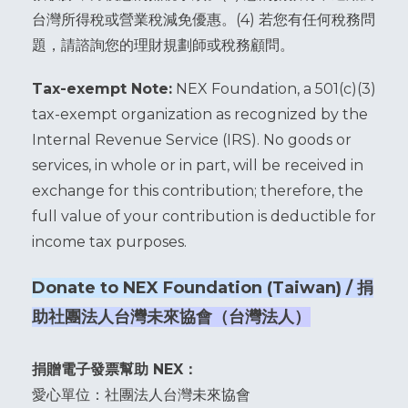
台灣所得稅或營業稅減免優惠。(4) 若您有任何稅務問
題，請諮詢您的理財規劃師或稅務顧問。
Tax-exempt Note:
NEX Foundation, a 501(c)(3)
tax-exempt organization as recognized by the
Internal Revenue Service (IRS). No goods or
services, in whole or in part, will be received in
exchange for this contribution; therefore, the
full value of your contribution is deductible for
income tax purposes.
Donate to NEX Foundation (Taiwan) / 捐
助社團法人台灣未來協會（台灣法人）
捐贈電子發票幫助 NEX：
愛心單位：社團法人台灣未來協會