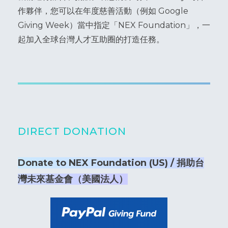
作夥伴，您可以在年度慈善活動（例如 Google
Giving Week）當中指定「NEX Foundation」，一
起加入全球台灣人才互助圈的打造任務。
DIRECT DONATION
Donate to NEX Foundation (US) / 捐助台
灣未來基金會（美國法人）