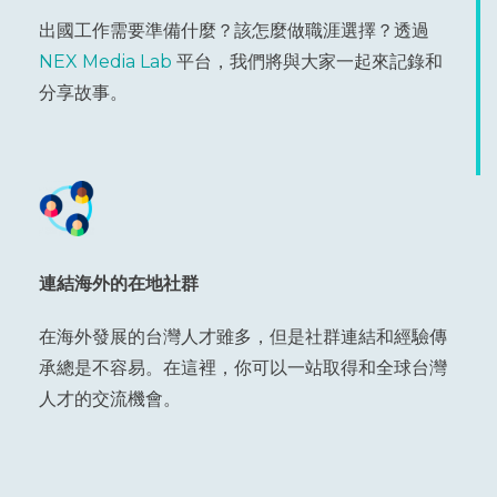
出國工作需要準備什麼？該怎麼做職涯選擇？透過
NEX Media Lab
平台，我們將與大家一起來記錄和
分享故事。
連結海外的在地社群
在海外發展的台灣人才雖多，但是社群連結和經驗傳
承總是不容易。在這裡，你可以一站取得和全球台灣
人才的交流機會。