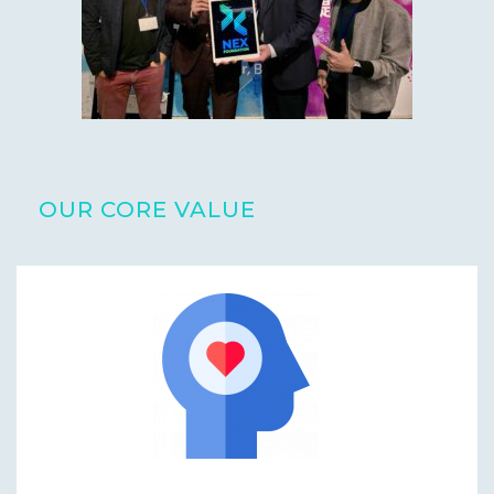
OUR CORE VALUE