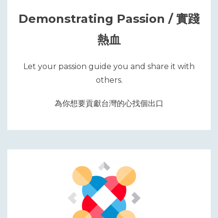
Demonstrating Passion / 實踐
熱血
Let your passion guide you and share it with
others.
為你想要貢獻台灣的心找個出口