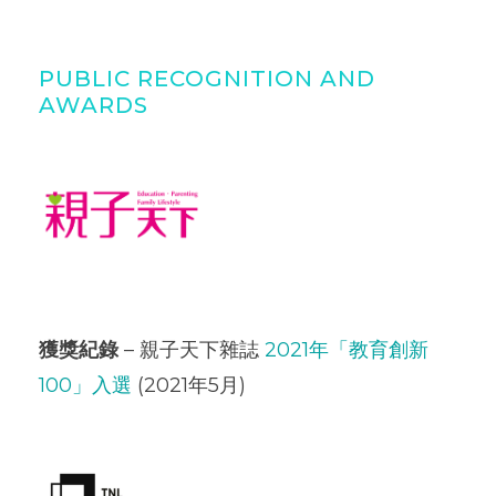
PUBLIC RECOGNITION AND
AWARDS
獲獎紀錄
– 親子天下雜誌
2021年「教育創新
100」入選
(2021年5月)