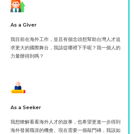
As a Giver
我目前在海外工作，並且有個念頭想幫助台灣人才追
求更大的國際舞台，我該從哪裡下手呢？我一個人的
力量辦得到嗎？
As a Seeker
我想瞭解看看海外人才的故事，也希望更進一步得到
海外發展職涯的機會。現在需要一個敲門磚，我該如