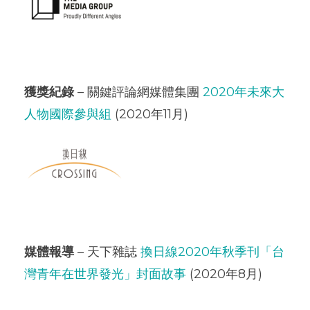
獲獎紀錄
– 關鍵評論網媒體集團
2020年未來大
人物國際參與組
(2020年11月)
媒體報導
– 天下雜誌
換日線2020年秋季刊「台
灣青年在世界發光」封面故事
(2020年8月)