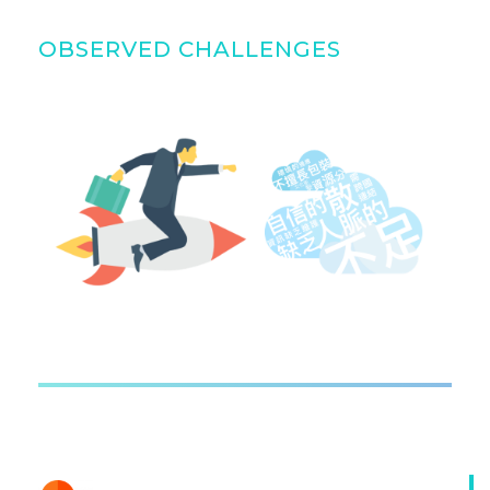
OBSERVED CHALLENGES