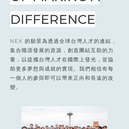
DIFFERENCE
NEX 的願景為透過全球台灣人才的連結，
集合職涯發展的資源，創造團結互助的力
量，以提攜台灣人才在國際上發光，並協
助更多夢想與成就的實現。我們相信有每
一個人的參與即可以帶來正向和長遠的改
變。