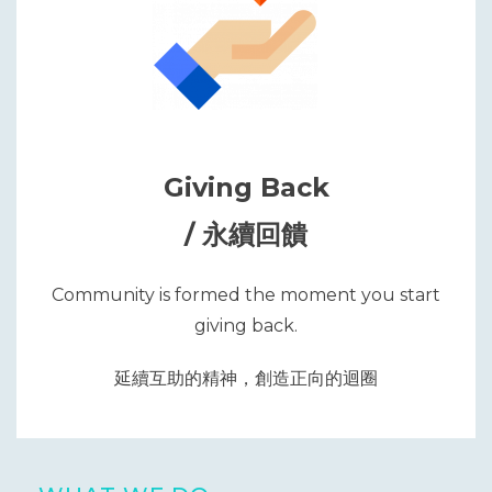
Giving Back
/ 永續回饋
Community is formed the moment you start
giving back.
延續互助的精神，創造正向的迴圈