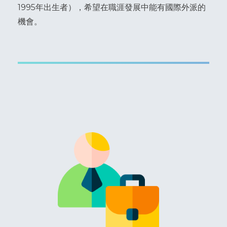
1995年出生者），希望在職涯發展中能有國際外派的
機會。