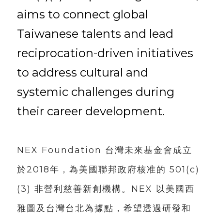
aims to connect global
Taiwanese talents and lead
reciprocation-driven initiatives
to address cultural and
systemic challenges during
their career development.
NEX Foundation 台灣未來基金會成立
於2018年，為美國聯邦政府核准的 501(c)
(3) 非營利慈善新創機構。NEX 以美國西
雅圖及台灣台北為據點，希望透過研發和