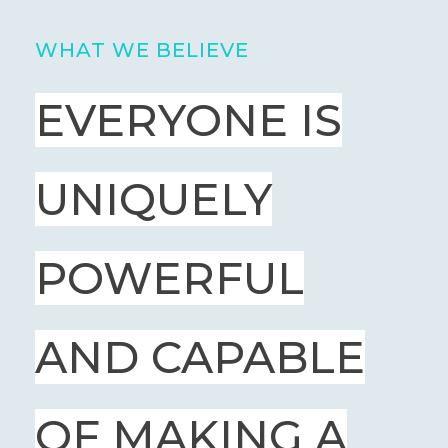
WHAT WE BELIEVE
EVERYONE IS
UNIQUELY
POWERFUL
AND CAPABLE
OF MAKING A