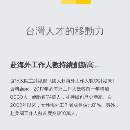
台灣人才的移動力
赴海外工作人數持續創新高
ref
據行政院主計總處《國人赴海外工作人數統計結果》
資料顯示，2017年的海外工作人數較前一年增加
8000人，總數達74萬人，並持續創歷史新高。自
2009年以來，女性海外工作者成長佔比81%。另外，
赴美國工作人數首度突破10萬人。