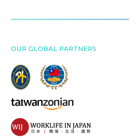
OUR GLOBAL PARTNERS