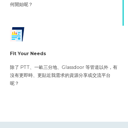
何開始呢？
Fit Your Needs
除了 PTT、一畝三分地、Glassdoor 等管道以外，有
沒有更即時、更貼近我需求的資源分享或交流平台
呢？