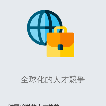
全球化的人才競爭