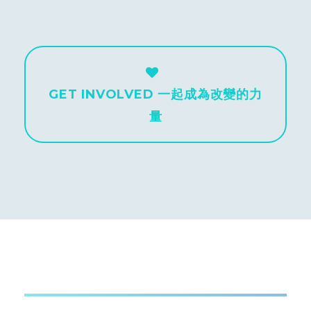
GET INVOLVED 一起成為改變的力
量